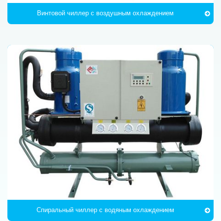
Винтовой чиллер с воздушным охлаждением
Спиральный чиллер с водяным охлаждением