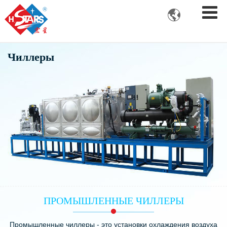

Чиллеры
ПРОМЫШЛЕННЫЕ ЧИЛЛЕРЫ
Промышленные чиллеры - это установки охлаждения воздуха