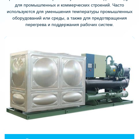
для промышленных и коммерческих строений. Часто
используются для уменьшения температуры промышленных
оборудований или среды, а также для предотвращения
перегрева и поддержания рабочих систем.