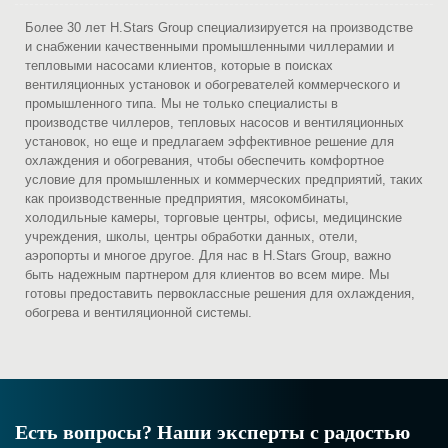
Более 30 лет H.Stars Group специализируется на производстве
и снабжении качественными промышленными чиллерамии и
тепловыми насосами клиентов, которые в поисках
вентиляционных установок и обогревателей коммерческого и
промышленного типа. Мы не только специалисты в
производстве чиллеров, тепловых насосов и вентиляционных
установок, но еще и предлагаем эффективное решение для
охлаждения и обогревания, чтобы обеспечить комфортное
условие для промышленных и коммерческих предприятий, таких
как производственные предприятия, мясокомбинаты,
холодильные камеры, торговые центры, офисы, медицинские
учреждения, школы, центры обработки данных, отели,
аэропорты и многое другое. Для нас в H.Stars Group, важно
быть надежным партнером для клиентов во всем мире. Мы
готовы предоставить первоклассные решения для охлаждения,
обогрева и вентиляционной системы.
Есть вопросы? Наши эксперты с радостью