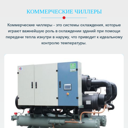
КОММЕРЧЕСКИЕ ЧИЛЛЕРЫ
Коммерческие чиллеры - это системы охлаждения, которые
играют важнейшую роль в охлаждении зданий при помощи
передачи тепла изнутри в наружу, что приводит к идеальному
контролю температуры.