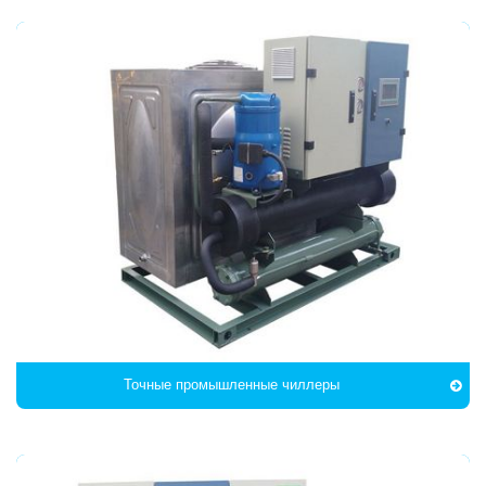
Точные промышленные чиллеры