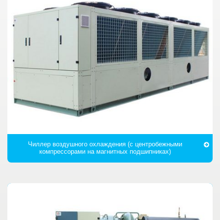
Чиллер воздушного охлаждения (с центробежными
компрессорами на магнитных подшипниках)