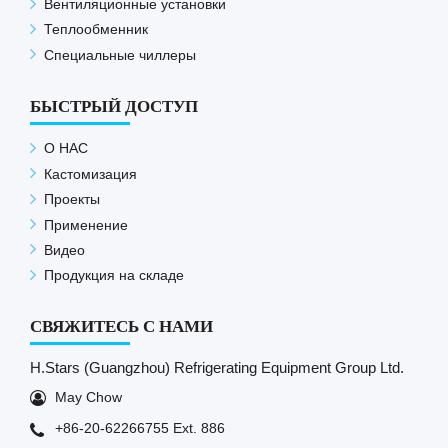
Вентиляционные установки
Теплообменник
Специальные чиллеры
БЫСТРЫЙ ДОСТУП
О НАС
Кастомизация
Проекты
Применение
Видео
Продукция на складе
СВЯЖИТЕСЬ С НАМИ
H.Stars (Guangzhou) Refrigerating Equipment Group Ltd.
May Chow
+86-20-62266755 Ext. 886