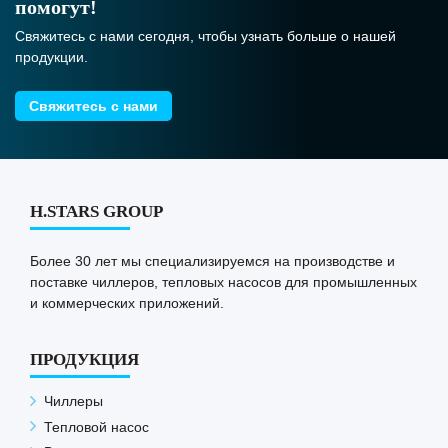
помогут!
Свяжитесь с нами сегодня, чтобы узнать больше о нашей
продукции.
Свяжитесь с нами
H.STARS GROUP
Более 30 лет мы специализируемся на производстве и
поставке чиллеров, тепловых насосов для промышленных
и коммерческих приложений.
ПРОДУКЦИЯ
Чиллеры
Тепловой насос