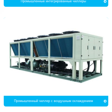
Промышленные интегрированные чиллеры
Промышленный чиллер с воздушным охлаждением