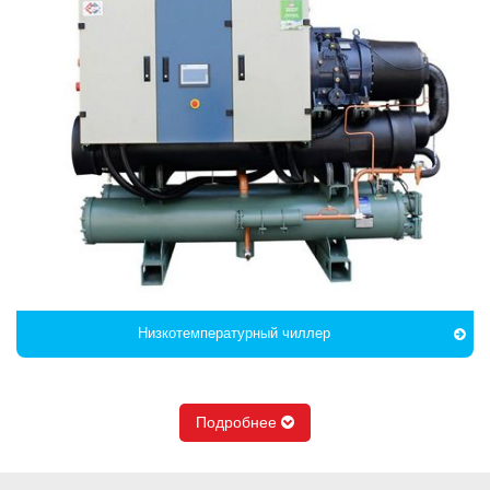
Низкотемпературный чиллер
Подробнее