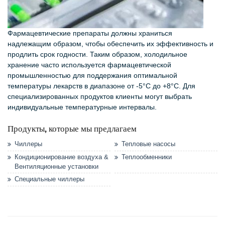
Фармацевтические препараты должны храниться
надлежащим образом, чтобы обеспечить их эффективность и
продлить срок годности. Таким образом, холодильное
хранение часто используется фармацевтической
промышленностью для поддержания оптимальной
температуры лекарств в диапазоне от -5°C до +8°C. Для
специализированных продуктов клиенты могут выбрать
индивидуальные температурные интервалы.
Продукты, которые мы предлагаем
Чиллеры
Тепловые насосы
Кондиционирование воздуха &
Теплообменники
Вентиляционные установки
Специальные чиллеры