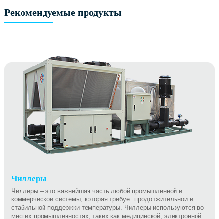
Рекомендуемые продукты
Чиллеры
Чиллеры – это важнейшая часть любой промышленной и
коммерческой системы, которая требует продолжительной и
стабильной поддержки температуры. Чиллеры используются во
многих промышленностях, таких как медицинской, электронной.