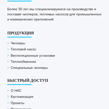
Более 30 лет мы специализируемся на производстве и
поставке чиллеров, тепловых насосов для промышленных
и коммерческих приложений.
ПРОДУКЦИЯ
Чиллеры
Тепловой насос
Вентиляционные установки
Теплообменник
Специальные чиллеры
БЫСТРЫЙ ДОСТУП
О НАС
Кастомизация
Проекты