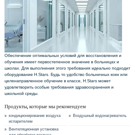
Обеспечение оптимальных условий для восстановления и
обучения имеет первостепенное значение в больницах и
школах. Для выполнения этого требования идеально подходит
оборудование H.Stars. Будь то удобство больничных коек или
целенаправленное обучение в классе, H.Stars может
удовлетворить особые требования здравоохранения и
школьной среды.
Продукты, которые мы рекомендуем
кондиционирование воздуха
Воздушный водонагреватель
испарителем
Вентиляционная установка
для обработки воздуха