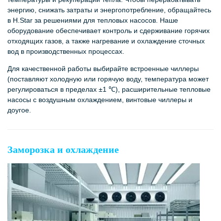
энергию, снижать затраты и энергопотребление, обращайтесь
в H.Star за решениями для тепловых насосов. Наше
оборудование обеспечивает контроль и сдерживание горячих
отходящих газов, а также нагревание и охлаждение сточных
вод в производственных процессах.
Для качественной работы выбирайте встроенные чиллеры
(поставляют холодную или горячую воду, температура может
регулироваться в пределах ±1 ℃), расширительные тепловые
насосы с воздушным охлаждением, винтовые чиллеры и
доугое.
Заморозка и охлаждение