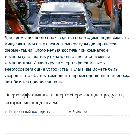
Для промышленного производства необходимо поддерживать
минусовые или сверхнизкие температуры для процесса
ферментации. Этого нельзя достичь при комнатной
температуре, поэтому охлаждение является важным
компонентом. Инвестируя в энергоэффективные и
энергосберегающие устройства H.Stars, вы можете быть
уверены, что об этом компоненте производственного процесса
позаботятся профессионалы.
Энергоэффективные и энергосберегающие продукты,
которые мы предлагаем
Встроенный охладитель
Чиллер