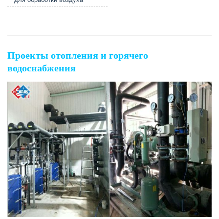
Проекты отопления и горячего
водоснабжения