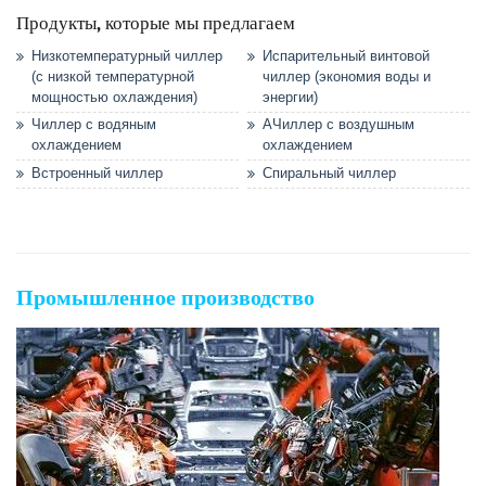
Продукты, которые мы предлагаем
Низкотемпературный чиллер
Испарительный винтовой
(с низкой температурной
чиллер (экономия воды и
мощностью охлаждения)
энергии)
Чиллер с водяным
AЧиллер с воздушным
охлаждением
охлаждением
Встроенный чиллер
Спиральный чиллер
Промышленное производство