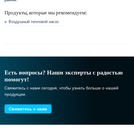
Продукты, которые мы рекомендуем:
Воздушный тепловой насос
Есть вопросы? Наши эксперты с радостью
помогут!
Свяжитесь с нами сегодня, чтобы узнать больше о нашей
продукции.
Свяжитесь с нами