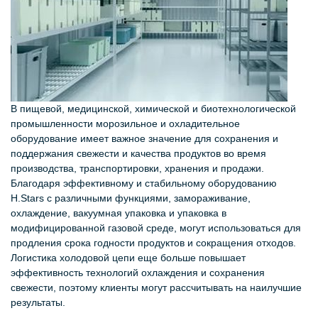
В пищевой, медицинской, химической и биотехнологической
промышленности морозильное и охладительное
оборудование имеет важное значение для сохранения и
поддержания свежести и качества продуктов во время
производства, транспортировки, хранения и продажи.
Благодаря эффективному и стабильному оборудованию
H.Stars с различными функциями, замораживание,
охлаждение, вакуумная упаковка и упаковка в
модифицированной газовой среде, могут использоваться для
продления срока годности продуктов и сокращения отходов.
Логистика холодовой цепи еще больше повышает
эффективность технологий охлаждения и сохранения
свежести, поэтому клиенты могут рассчитывать на наилучшие
результаты.