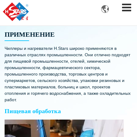

ПРИМЕНЕНИЕ
Чиллеры и нагреватели H.Stars широко применяются в
различных отраслях промышленности. Они отлично подходят
для пищевой промышленности, отелей, химической
промышленности, фармацевтического сектора,
промышленного производства, торговых центров и
супермаркетов, сельского хозяйства, упаковки резиновых и
пластиковых материалов, больниц и школ, проектов
отопления и горячего водоснабжения, а также охладительных
работ.
Пищевая обработка