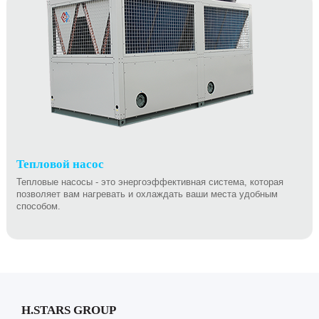
Тепловой насос
Тепловые насосы - это энергоэффективная система, которая
позволяет вам нагревать и охлаждать ваши места удобным
способом.
H.STARS GROUP