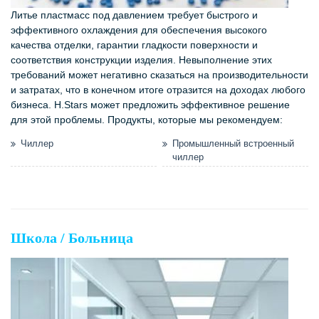
Литье пластмасс под давлением требует быстрого и
эффективного охлаждения для обеспечения высокого
качества отделки, гарантии гладкости поверхности и
соответствия конструкции изделия. Невыполнение этих
требований может негативно сказаться на производительности
и затратах, что в конечном итоге отразится на доходах любого
бизнеса. H.Stars может предложить эффективное решение
для этой проблемы. Продукты, которые мы рекомендуем:
Чиллер
Промышленный встроенный
чиллер
Школа / Больница