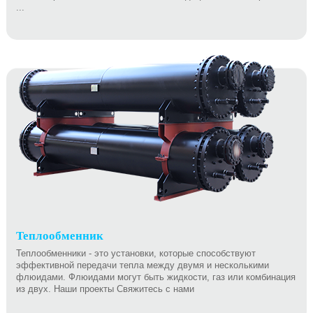
...
Теплообменник
Теплообменники - это установки, которые способствуют
эффективной передачи тепла между двумя и несколькими
флюидами. Флюидами могут быть жидкости, газ или комбинация
из двух. Наши проекты Свяжитесь с нами