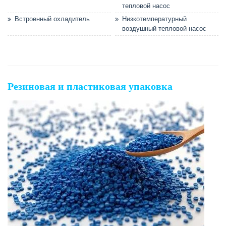
тепловой насос
Встроенный охладитель
Низкотемпературный
воздушный тепловой насос
Резиновая и пластиковая упаковка