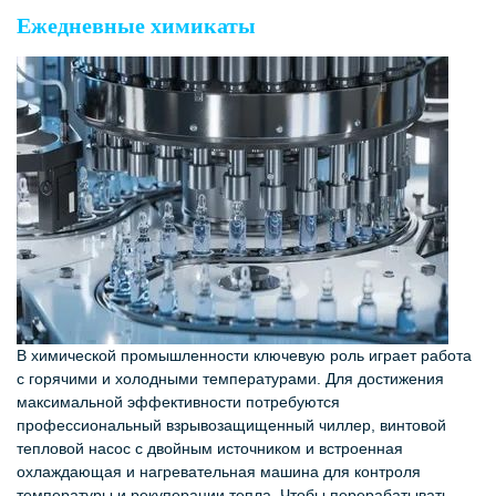
Ежедневные химикаты
В химической промышленности ключевую роль играет работа
с горячими и холодными температурами. Для достижения
максимальной эффективности потребуются
профессиональный взрывозащищенный чиллер, винтовой
тепловой насос с двойным источником и встроенная
охлаждающая и нагревательная машина для контроля
температуры и рекуперации тепла. Чтобы перерабатывать