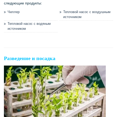
следующие продукты:
Чиллер
Тепловой насос с воздушным
источником
Тепловой насос с водяным
источником
Разведение и посадка