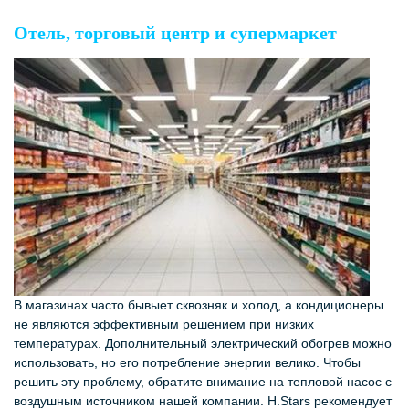
Отель, торговый центр и супермаркет
В магазинах часто бывыет сквозняк и холод, а кондиционеры
не являются эффективным решением при низких
температурах. Дополнительный электрический обогрев можно
использовать, но его потребление энергии велико. Чтобы
решить эту проблему, обратите внимание на тепловой насос с
воздушным источником нашей компании. H.Stars рекомендует