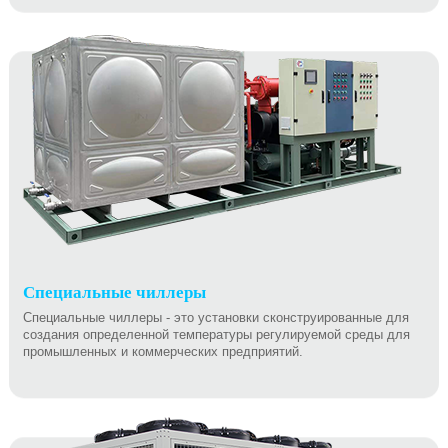
Специальные чиллеры
Специальные чиллеры - это установки сконструированные для
создания определенной температуры регулируемой среды для
промышленных и коммерческих предприятий.