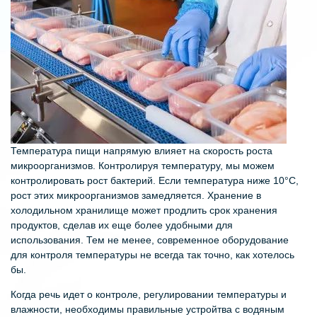
Температура пищи напрямую влияет на скорость роста
микроорганизмов. Контролируя температуру, мы можем
контролировать рост бактерий. Если температура ниже 10°C,
рост этих микроорганизмов замедляется. Хранение в
холодильном хранилище может продлить срок хранения
продуктов, сделав их еще более удобными для
использования. Тем не менее, современное оборудование
для контроля температуры не всегда так точно, как хотелось
бы.
Когда речь идет о контроле, регулировании температуры и
влажности, необходимы правильные устройтва с водяным