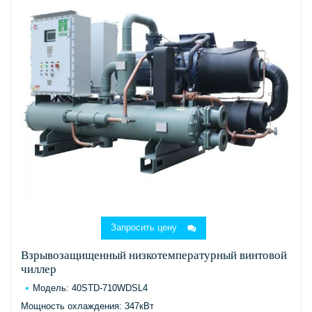
Запросить цену
Взрывозащищенный низкотемпературный винтовой
чиллер
Модель: 40STD-710WDSL4
Мощность охлаждения: 347кВт