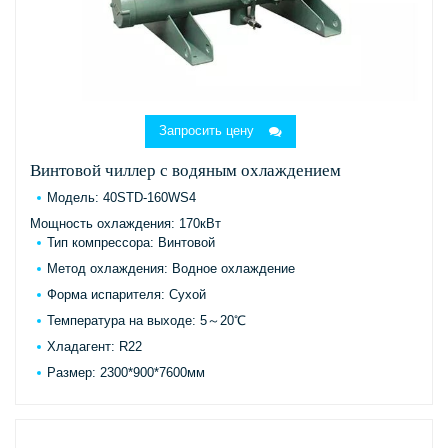
Запросить цену
Винтовой чиллер с водяным охлаждением
Модель: 40STD-160WS4
Мощность охлаждения: 170кВт
Тип компрессора: Винтовой
Метод охлаждения: Водное охлаждение
Форма испарителя: Сухой
Температура на выходе: 5～20℃
Хладагент: R22
Размер: 2300*900*7600мм