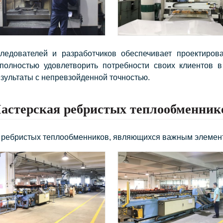
едователей и разработчиков обеспечивает проектирова
полностью удовлетворить потребности своих клиентов в
зультаты с непревзойденной точностью.
астерская ребристых теплообменник
и ребристых теплообменников, являющихся важным элемен