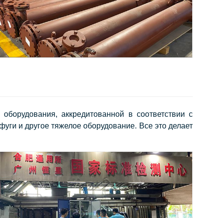
оборудования, аккредитованной в соответствии с
уги и другое тяжелое оборудование. Все это делает