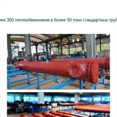
е 300 теплообменников и более 50 тонн стандартных труб 