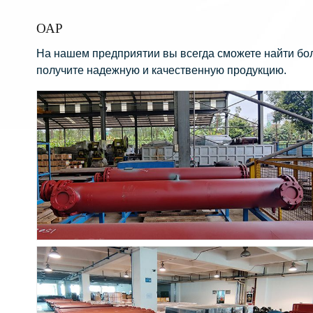
ОАР
На нашем предприятии вы всегда сможете найти боле
получите надежную и качественную продукцию.