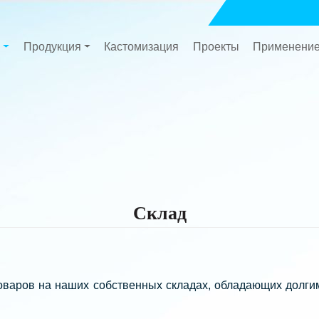
Продукция
Кастомизация
Проекты
Применени
Склад
варов на наших собственных складах, обладающих долгим