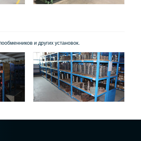
ообменников и других установок.