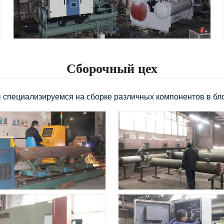
Сборочный цех
 специализируемся на сборке различных компонентов в бло