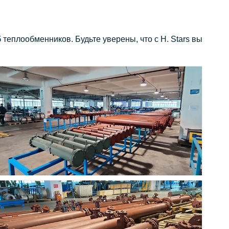
теплообменников. Будьте уверены, что с H. Stars вы