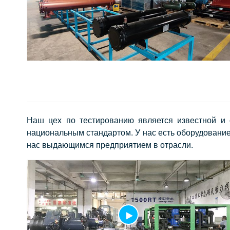
Наш цех по тестированию является известной и 
национальным стандартом. У нас есть оборудование
нас выдающимся предприятием в отрасли.