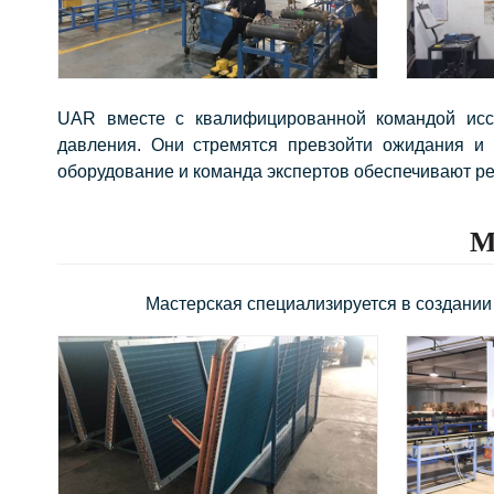
UAR вместе с квалифицированной командой иссл
давления. Они стремятся превзойти ожидания и 
оборудование и команда экспертов обеспечивают ре
М
Мастерская специализируется в создани