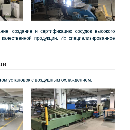
ние, создание и сертификацию сосудов высокого
 качественной продукции. Их специализированное
ов
том установок с воздушным охлаждением.